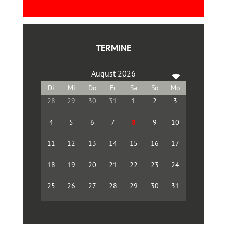
TERMINE
August 2026
28
29
30
31
1
2
3
4
5
6
7
8
9
10
11
12
13
14
15
16
17
18
19
20
21
22
23
24
25
26
27
28
29
30
31