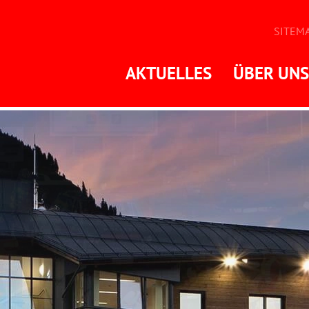
SITEM
AKTUELLES
ÜBER UNS