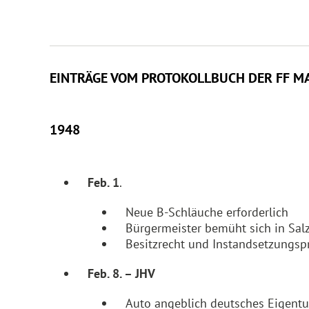
EINTRÄGE VOM PROTOKOLLBUCH DER FF M
1948
Feb. 1
.
Neue B-Schläuche erforderlich
Bürgermeister bemüht sich in Sal
Besitzrecht und Instandsetzungsp
Feb. 8. – JHV
Auto angeblich deutsches Eigent