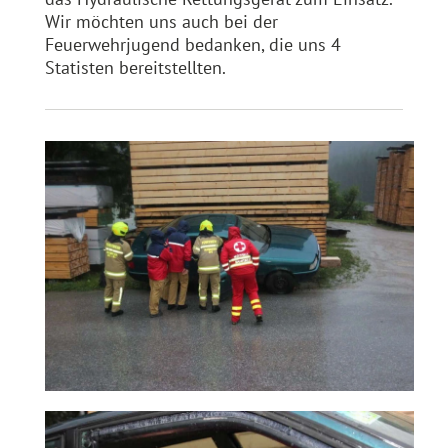
Wir möchten uns auch bei der
Feuerwehrjugend bedanken, die uns 4
Statisten bereitstellten.