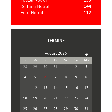
Polizei Notruf
133
Rettung Notruf
144
Euro Notruf
112
TERMINE
August 2026
28
29
30
31
1
2
3
4
5
6
7
8
9
10
11
12
13
14
15
16
17
18
19
20
21
22
23
24
25
26
27
28
29
30
31