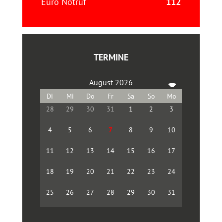
Euro Notruf
112
TERMINE
August 2026
28
29
30
31
1
2
3
4
5
6
7
8
9
10
11
12
13
14
15
16
17
18
19
20
21
22
23
24
25
26
27
28
29
30
31