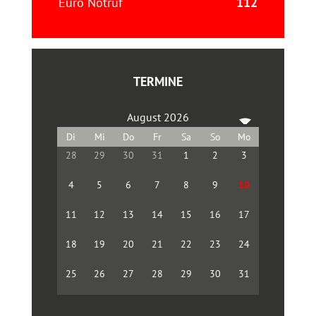
Euro Notruf
112
TERMINE
August 2026
28
29
30
31
1
2
3
4
5
6
7
8
9
10
11
12
13
14
15
16
17
18
19
20
21
22
23
24
25
26
27
28
29
30
31