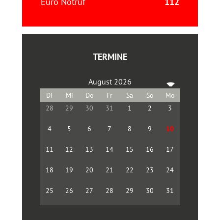
Euro Notruf
112
TERMINE
August 2026
28
29
30
31
1
2
3
4
5
6
7
8
9
10
11
12
13
14
15
16
17
18
19
20
21
22
23
24
25
26
27
28
29
30
31