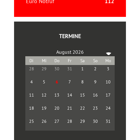
Euro Notruf
112
TERMINE
August 2026
28
29
30
31
1
2
3
4
5
6
7
8
9
10
11
12
13
14
15
16
17
18
19
20
21
22
23
24
25
26
27
28
29
30
31