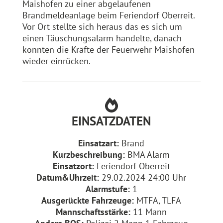
Maishofen zu einer abgelaufenen
Brandmeldeanlage beim Feriendorf Oberreit.
Vor Ort stellte sich heraus das es sich um
einen Täuschungsalarm handelte, danach
konnten die Kräfte der Feuerwehr Maishofen
wieder einrücken.
EINSATZDATEN
Einsatzart:
Brand
Kurzbeschreibung:
BMA Alarm
Einsatzort:
Feriendorf Oberreit
Datum&Uhrzeit:
29.02.2024 24:00 Uhr
Alarmstufe:
1
Ausgerückte Fahrzeuge:
MTFA, TLFA
Mannschaftsstärke:
11 Mann