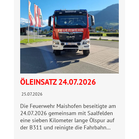
ÖLEINSATZ 24.07.2026
25.07.2026
Die Feuerwehr Maishofen beseitigte am
24.07.2026 gemeinsam mit Saalfelden
eine sieben Kilometer lange Ölspur auf
der B311 und reinigte die Fahrbahn…