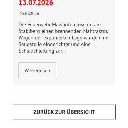
13.07.2026
15.07.2026
Die Feuerwehr Maishofen löschte am
Stablberg einen brennenden Mähtraktor.
Wegen der exponierten Lage wurde eine
Saugstelle eingerichtet und eine
Schlauchleitung zur…
Weiterlesen
ZURÜCK ZUR ÜBERSICHT