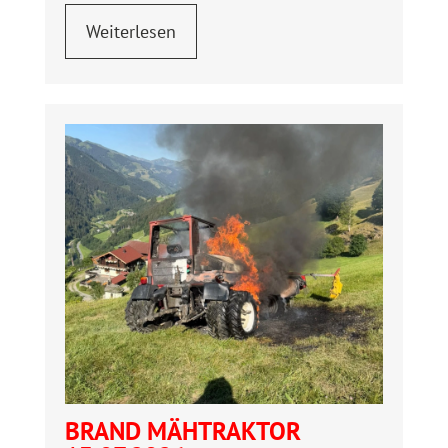
Weiterlesen
BRAND MÄHTRAKTOR