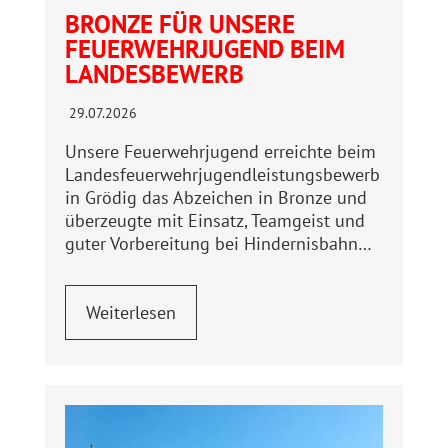
BRONZE FÜR UNSERE
FEUERWEHRJUGEND BEIM
LANDESBEWERB
29.07.2026
Unsere Feuerwehrjugend erreichte beim
Landesfeuerwehrjugendleistungsbewerb
in Grödig das Abzeichen in Bronze und
überzeugte mit Einsatz, Teamgeist und
guter Vorbereitung bei Hindernisbahn…
Weiterlesen