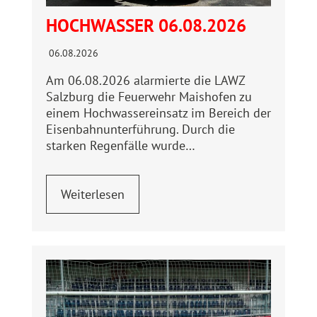
HOCHWASSER 06.08.2026
06.08.2026
Am 06.08.2026 alarmierte die LAWZ
Salzburg die Feuerwehr Maishofen zu
einem Hochwassereinsatz im Bereich der
Eisenbahnunterführung. Durch die
starken Regenfälle wurde…
Weiterlesen