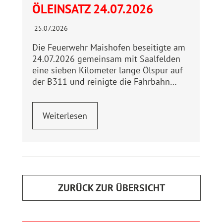
ÖLEINSATZ 24.07.2026
25.07.2026
Die Feuerwehr Maishofen beseitigte am
24.07.2026 gemeinsam mit Saalfelden
eine sieben Kilometer lange Ölspur auf
der B311 und reinigte die Fahrbahn…
Weiterlesen
ZURÜCK ZUR ÜBERSICHT