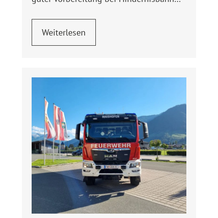
Weiterlesen