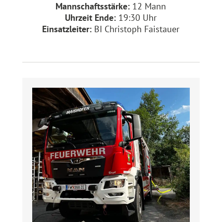
Mannschaftsstärke:
12 Mann
Uhrzeit Ende:
19:30 Uhr
Einsatzleiter:
BI Christoph Faistauer