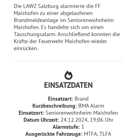
Die LAWZ Salzburg alarmierte die FF
Maishofen zu einer abgelaufenen
Brandmeldeanlage im Seniorenwohnheim
Maishofen. Es handelte sich um einen
Täuschungsalarm. Anschließend konnten die
Kräfte der Feuerwehr Maishofen wieder
einrücken.
EINSATZDATEN
Einsatzart:
Brand
Kurzbeschreibung:
BMA Alarm
Einsatzort:
Seniorenwohnheim Maishofen
Datum Uhrzeit:
24.12.2024, 19:06 Uhr
Alarmstufe:
1
Ausgerückte Fahrzeuge:
MTFA, TLFA