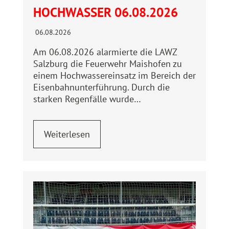
HOCHWASSER 06.08.2026
06.08.2026
Am 06.08.2026 alarmierte die LAWZ
Salzburg die Feuerwehr Maishofen zu
einem Hochwassereinsatz im Bereich der
Eisenbahnunterführung. Durch die
starken Regenfälle wurde…
Weiterlesen