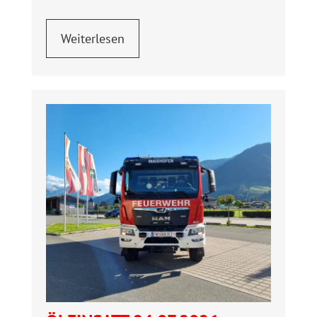
Weiterlesen