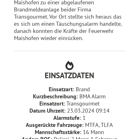
Maishofen zu einer abgelaufenen
Brandmeldeanlage beider Firma
Transgourmet. Vor Ort stellte sich heraus das
es sich um einen Täuschungsalarm handelte,
danach konnten die Kräfte der Feuerwehr
Maishofen wieder einrücken.
EINSATZDATEN
Einsatzart:
Brand
Kurzbeschreibung:
BMA Alarm
Einsatzort:
Transgourmet
Datum Uhrzeit:
23.03.2024 09:14
Alarmstufe:
1
Ausgerückte Fahrzeuge:
MTFA, TLFA
Mannschaftsstärke:
16 Mann