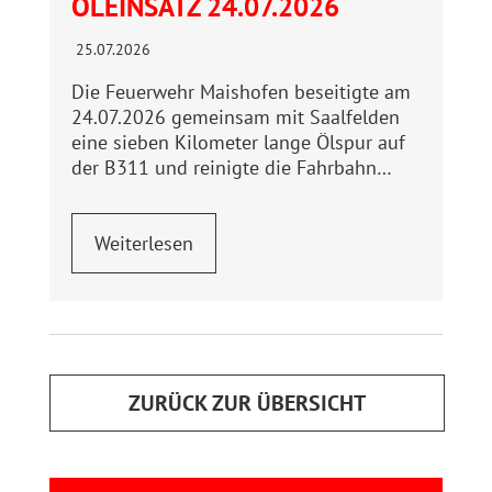
ÖLEINSATZ 24.07.2026
25.07.2026
Die Feuerwehr Maishofen beseitigte am
24.07.2026 gemeinsam mit Saalfelden
eine sieben Kilometer lange Ölspur auf
der B311 und reinigte die Fahrbahn…
Weiterlesen
ZURÜCK ZUR ÜBERSICHT