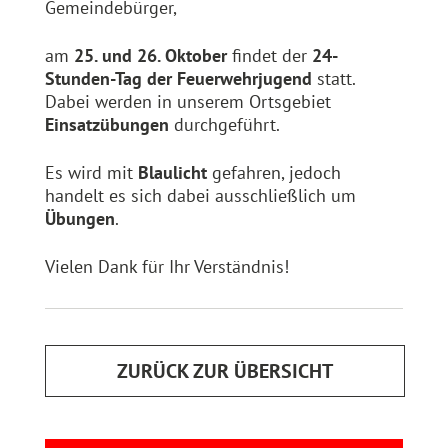
Gemeindebürger,
am
25. und 26. Oktober
findet der
24-
Stunden-Tag der Feuerwehrjugend
statt.
Dabei werden in unserem Ortsgebiet
Einsatzübungen
durchgeführt.
Es wird mit
Blaulicht
gefahren, jedoch
handelt es sich dabei ausschließlich um
Übungen
.
Vielen Dank für Ihr Verständnis!
ZURÜCK ZUR ÜBERSICHT