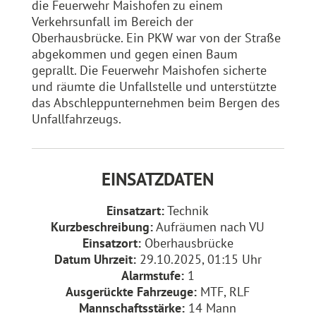
die Feuerwehr Maishofen zu einem
Verkehrsunfall im Bereich der
Oberhausbrücke. Ein PKW war von der Straße
abgekommen und gegen einen Baum
geprallt. Die Feuerwehr Maishofen sicherte
und räumte die Unfallstelle und unterstützte
das Abschleppunternehmen beim Bergen des
Unfallfahrzeugs.
EINSATZDATEN
Einsatzart:
Technik
Kurzbeschreibung:
Aufräumen nach VU
Einsatzort:
Oberhausbrücke
Datum Uhrzeit:
29.10.2025, 01:15 Uhr
Alarmstufe:
1
Ausgerückte Fahrzeuge:
MTF, RLF
Mannschaftsstärke:
14 Mann