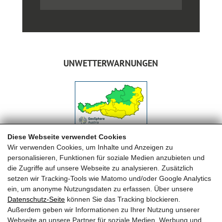
UNWETTERWARNUNGEN
Diese Webseite verwendet Cookies
Wir verwenden Cookies, um Inhalte und Anzeigen zu
personalisieren, Funktionen für soziale Medien anzubieten und
die Zugriffe auf unsere Webseite zu analysieren. Zusätzlich
setzen wir Tracking-Tools wie Matomo und/oder Google Analytics
ein, um anonyme Nutzungsdaten zu erfassen. Über unsere
Datenschutz-Seite
können Sie das Tracking blockieren.
FREIWILLIGE FEUERWEHR MAISHOFEN
Außerdem geben wir Informationen zu Ihrer Nutzung unserer
Webseite an unsere Partner für soziale Medien, Werbung und