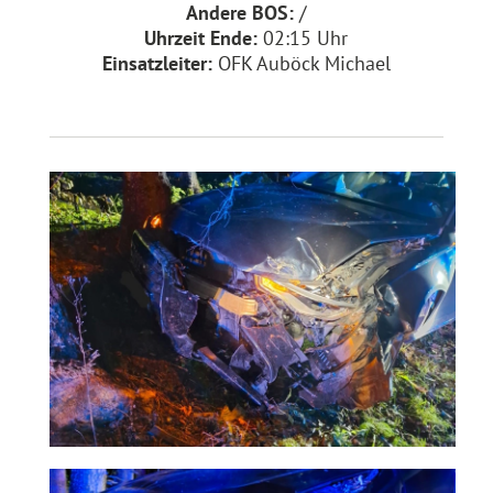
Andere BOS:
/
Uhrzeit Ende:
02:15 Uhr
Einsatzleiter:
OFK Auböck Michael