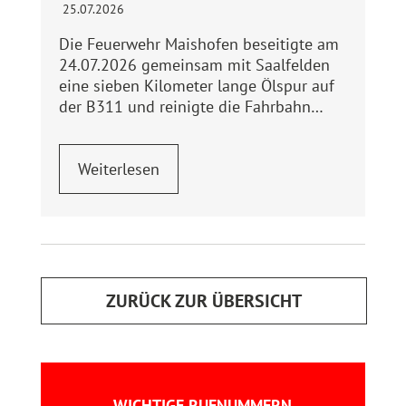
25.07.2026
Die Feuerwehr Maishofen beseitigte am
24.07.2026 gemeinsam mit Saalfelden
eine sieben Kilometer lange Ölspur auf
der B311 und reinigte die Fahrbahn…
Weiterlesen
ZURÜCK ZUR ÜBERSICHT
WICHTIGE RUFNUMMERN