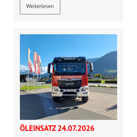
Weiterlesen
ÖLEINSATZ 24.07.2026