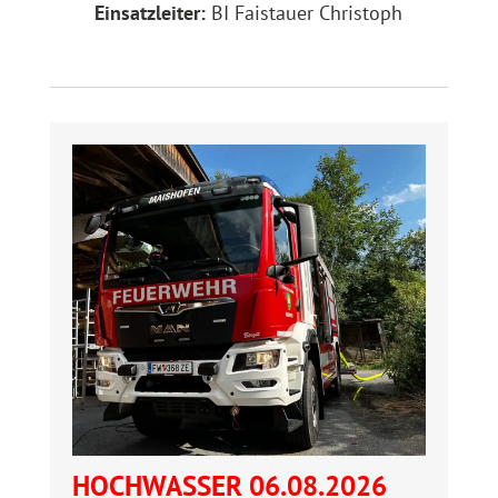
Einsatzleiter:
BI Faistauer Christoph
HOCHWASSER 06.08.2026