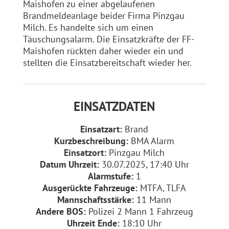
Maishofen zu einer abgelaufenen
Brandmeldeanlage beider Firma Pinzgau
Milch. Es handelte sich um einen
Täuschungsalarm. Die Einsatzkräfte der FF-
Maishofen rückten daher wieder ein und
stellten die Einsatzbereitschaft wieder her.
EINSATZDATEN
Einsatzart:
Brand
Kurzbeschreibung:
BMA Alarm
Einsatzort:
Pinzgau Milch
Datum Uhrzeit:
30.07.2025, 17:40 Uhr
Alarmstufe:
1
Ausgerückte Fahrzeuge:
MTFA, TLFA
Mannschaftsstärke:
11 Mann
Andere BOS:
Polizei 2 Mann 1 Fahrzeug
Uhrzeit Ende:
18:10 Uhr