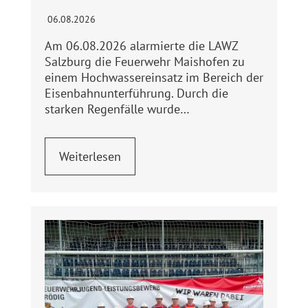
06.08.2026
Am 06.08.2026 alarmierte die LAWZ
Salzburg die Feuerwehr Maishofen zu
einem Hochwassereinsatz im Bereich der
Eisenbahnunterführung. Durch die
starken Regenfälle wurde…
Weiterlesen