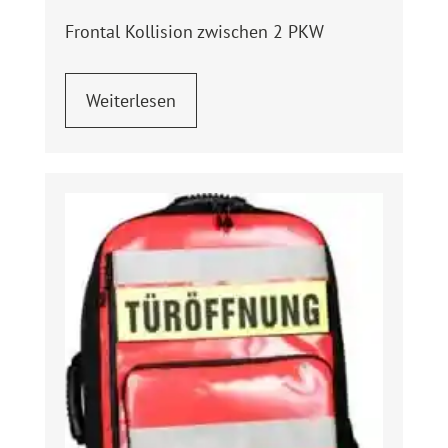
Frontal Kollision zwischen 2 PKW
Weiterlesen