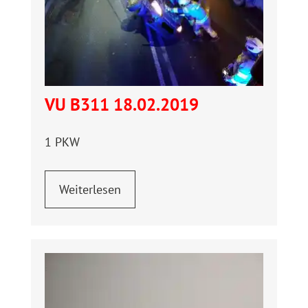
VU B311 18.02.2019
1 PKW
Weiterlesen