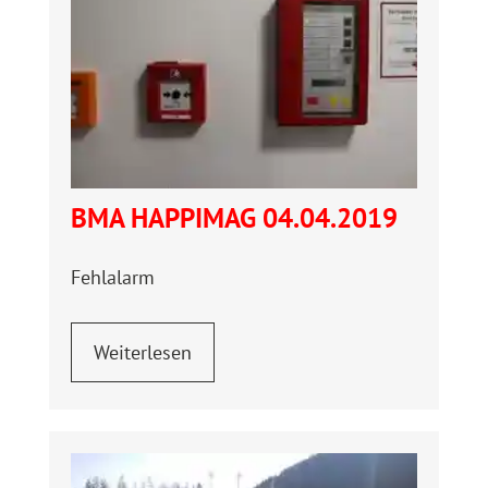
BMA HAPPIMAG 04.04.2019
Fehlalarm
Weiterlesen