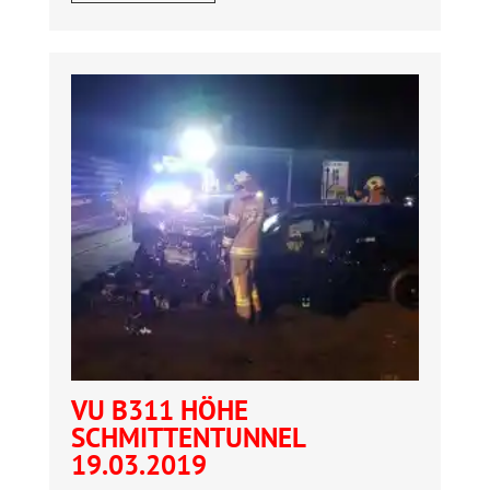
VU B311 HÖHE
SCHMITTENTUNNEL
19.03.2019