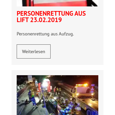
PERSONENRETTUNG AUS
LIFT 23.02.2019
Personenrettung aus Aufzug.
Weiterlesen