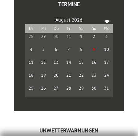
TERMINE
August 2026
28
29
30
31
1
2
3
4
5
6
7
8
9
10
11
12
13
14
15
16
17
18
19
20
21
22
23
24
25
26
27
28
29
30
31
UNWETTERWARNUNGEN