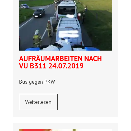
AUFRÄUMARBEITEN NACH
VU B311 24.07.2019
Bus gegen PKW
Weiterlesen