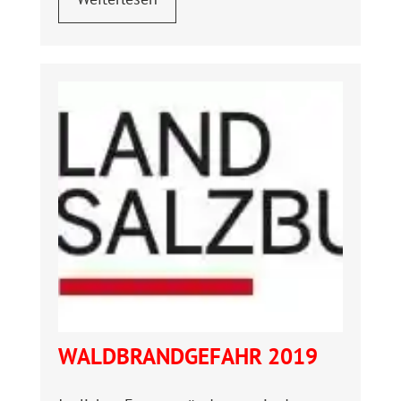
WALDBRANDGEFAHR 2019