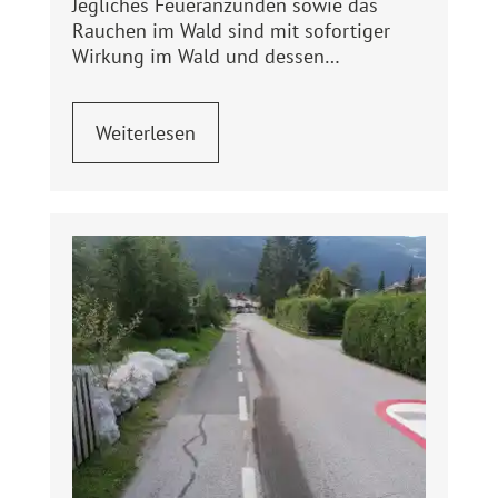
Jegliches Feueranzünden sowie das
Rauchen im Wald sind mit sofortiger
Wirkung im Wald und dessen…
Weiterlesen