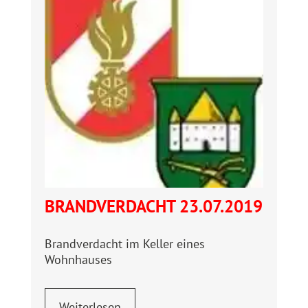
BRANDVERDACHT 23.07.2019
Brandverdacht im Keller eines
Wohnhauses
Weiterlesen