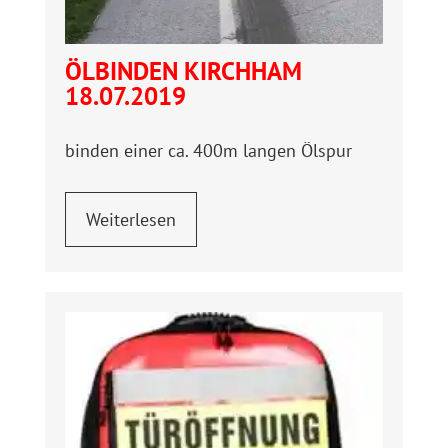
ÖLBINDEN KIRCHHAM
18.07.2019
binden einer ca. 400m langen Ölspur
Weiterlesen