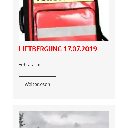
LIFTBERGUNG 17.07.2019
Fehlalarm
Weiterlesen